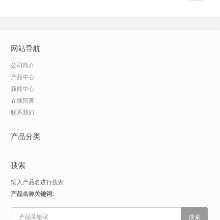
网站导航
公司简介
产品中心
新闻中心
在线留言
联系我们
产品分类
搜索
输入产品名进行搜索
产品名称关键词: