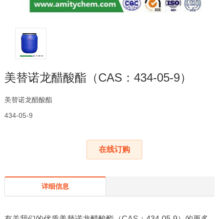
美替诺龙醋酸酯（CAS：434-05-9）
美替诺龙醋酸酯
434-05-9
在线订购
详细信息
有关我们的优质美替诺龙醋酸酯（CAS：434-05-9）的更多