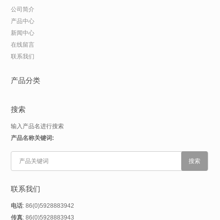
公司简介
产品中心
新闻中心
在线留言
联系我们
产品分类
搜索
输入产品名进行搜索
产品名称关键词:
联系我们
电话
: 86(0)5928883942
传真
: 86(0)5928883943