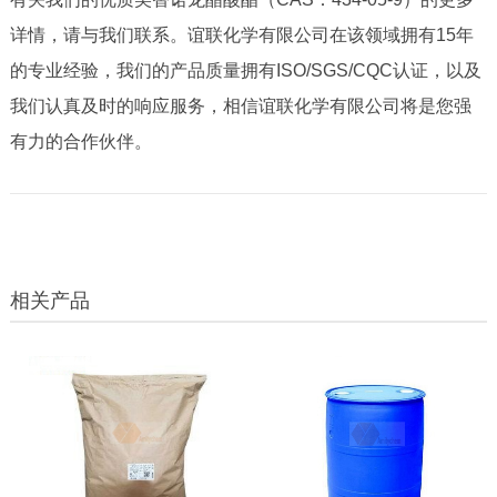
详情，请与我们联系。谊联化学有限公司在该领域拥有
15
年
的专业经验，我们的产品质量拥有
ISO/SGS/CQC
认证，以及
我们认真及时的响应服务，相信谊联化学有限公司将是您强
有力的合作伙伴。
相关产品