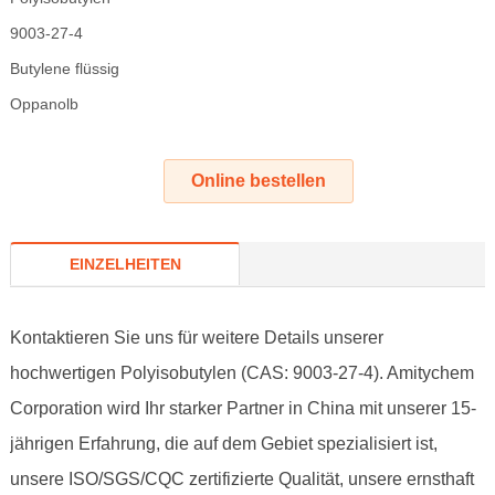
9003-27-4
Butylene flüssig
Oppanolb
Online bestellen
EINZELHEITEN
Kontaktieren Sie uns für weitere Details unserer
hochwertigen Polyisobutylen (CAS: 9003-27-4). Amitychem
Corporation wird Ihr starker Partner in China mit unserer 15-
jährigen Erfahrung, die auf dem Gebiet spezialisiert ist,
unsere ISO/SGS/CQC zertifizierte Qualität, unsere ernsthaft