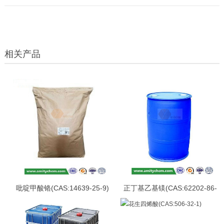
相关产品
吡啶甲酸铬(CAS:14639-25-9)
正丁基乙基镁(CAS:62202-86-
2)