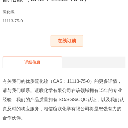
硫化镍
11113-75-0
在线订购
详细信息
有关我们的优质硫化镍（CAS：11113-75-0）的更多详情，
请与我们联系。谊联化学有限公司在该领域拥有
15
年的专业
经验，我们的产品质量拥有
ISO/SGS/CQC
认证，以及我们认
真及时的响应服务，相信谊联化学有限公司将是您强有力的
合作伙伴。