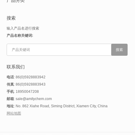
产品分类
搜索
输入产品名进行搜索
产品名称关键词:
联系我们
电话
: 86(0)5928883942
传真
: 86(0)5928883943
手机
: 18950047208
邮箱
: sale@amitychem.com
地址
: No. 862 Xiahe Road, Siming District, Xiamen City, China
网站地图