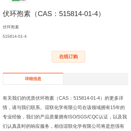
伏环孢素（CAS：515814-01-4）
伏环孢素
515814-01-4
在线订购
详细信息
有关我们的优质伏环孢素（CAS：515814-01-4）的更多详
情，请与我们联系。谊联化学有限公司在该领域拥有15年的
专业经验，我们的产品质量拥有ISO/SGS/CQC认证，以及我
们认真及时的响应服务，相信谊联化学有限公司将是您强有