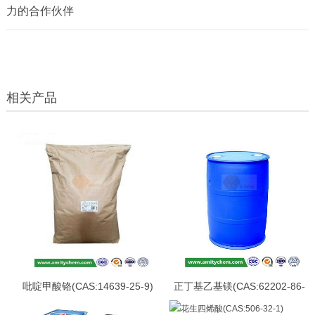
力的合作伙伴
相关产品
吡啶甲酸铬(CAS:14639-25-9)
正丁基乙基镁(CAS:62202-86-
2)