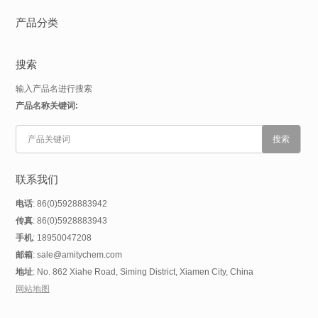
产品分类
搜索
输入产品名进行搜索
产品名称关键词:
联系我们
电话
: 86(0)5928883942
传真
: 86(0)5928883943
手机
: 18950047208
邮箱
: sale@amitychem.com
地址
: No. 862 Xiahe Road, Siming District, Xiamen City, China
网站地图