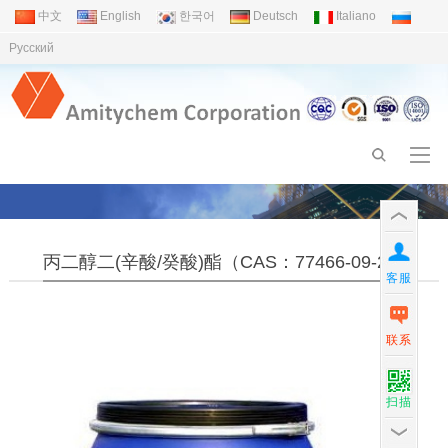
中文
English
한국어
Deutsch
Italiano
Pусский
丙二醇二(辛酸/癸酸)酯（CAS：77466-09-2）
客服
联系
扫描