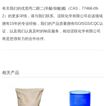
有关我们的优质丙二醇二(辛酸/癸酸)酯（CAS：77466-09-
2）的更多详情，请与我们联系。谊联化学有限公司在该领域
拥有
15
年的专业经验，我们的产品质量拥有
ISO/SGS/CQC
认
证，以及我们认真及时的响应服务，相信谊联化学有限公司
将是您强有力的合作伙伴。
相关产品